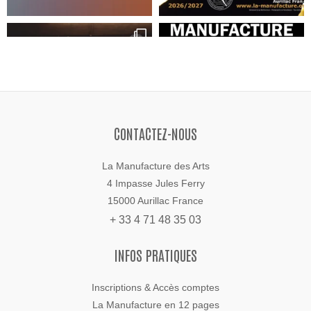
CONTACTEZ-NOUS
La Manufacture des Arts
4 Impasse Jules Ferry
15000 Aurillac France
+ 33 4 71 48 35 03
INFOS PRATIQUES
Inscriptions & Accès comptes
La Manufacture en 12 pages