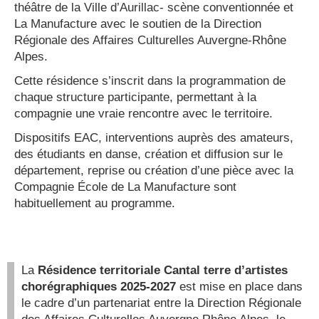
théâtre de la Ville d’Aurillac- scène conventionnée et
La Manufacture avec le soutien de la Direction
Régionale des Affaires Culturelles Auvergne-Rhône
Alpes.
Cette résidence s’inscrit dans la programmation de
chaque structure participante, permettant à la
compagnie une vraie rencontre avec le territoire.
Dispositifs EAC, interventions auprès des amateurs,
des étudiants en danse, création et diffusion sur le
département, reprise ou création d’une pièce avec la
Compagnie École de La Manufacture sont
habituellement au programme.
La
Résidence territoriale Cantal terre d’artistes
chorégraphiques 2025-2027
est
mise en place dans
le cadre d’un partenariat entre la Direction Régionale