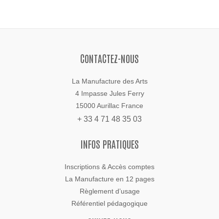
CONTACTEZ-NOUS
La Manufacture des Arts
4 Impasse Jules Ferry
15000 Aurillac France
+ 33 4 71 48 35 03
INFOS PRATIQUES
Inscriptions & Accès comptes
La Manufacture en 12 pages
Règlement d’usage
Référentiel pédagogique