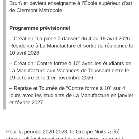
Brun) et devient enseignante à l’École supérieur d’art
de Clermont Métropole.
Programme prévisionnel
– Création “La pièce à danser” du 4 au 19 avril 2026 :
Résidence à La Manufacture et sortie de résidence le
10 avril 2026
– Création “Contre forme à 10” avec les étudiants de
La Manufacture aux Vacances de Toussaint
entre le
19 octobre et le 1 er novembre 2026
– Reprise et Tournée de “Contre forme à 10” sur 4
jours avec les étudiants de La Manufacture en janvier
et février 2027.
Pour la période 2020-2023, le Groupe Nuits a été
choisi collégialement par les partenaires, prenant la