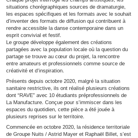
situations chorégraphiques sources de dramaturgie,
les espaces spécifiques et les formats avec le souhait
d’inventer des formats de diffusion qui contribuent à
rendre accessible la danse contemporaine dans un
esprit convivial et festif.
Le groupe développe également des créations
partagées avec la population locale où la question du
partage se trouve au cœur du projet, la rencontre
entre amateurs et professionnels comme source de
créativité et d’inspiration.
Présents depuis octobre 2020, malgré la situation
sanitaire restrictive, ils ont réalisé plusieurs créations
dont “RAVE” avec 10 étudiants préprofessionnels de
La Manufacture. Conçue pour s’immiscer dans les
espaces du quotidien, cette pièce a été jouée à
plusieurs reprises sur le territoire.
Commencée en octobre 2020, la résidence territoriale
de Groupe Nuits / Astrid Mayer et Raphaël Billet, s’est