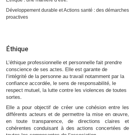
Développement durable et Actions santé : des démarches
proactives
Éthique
L’éthique professionnelle et personnelle fait prendre
conscience de ses actes. Elle est garante de
l’intégrité de la personne au travail notamment par la
confiance accordée, le sens de responsabilité, le
respect mutuel, la lutte contre les violences de toutes
sortes.
Elle a pour objectif de créer une cohésion entre les
différents acteurs et de permettre la mise en œuvre,
en toute transparence, de directions claires et
cohérentes conduisant à des actions concertées de