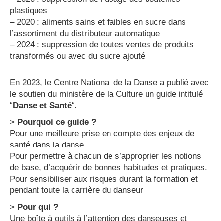
plastiques
– 2020 : aliments sains et faibles en sucre dans
l’assortiment du distributeur automatique
– 2024 : suppression de toutes ventes de produits
transformés ou avec du sucre ajouté
En 2023, le Centre National de la Danse a publié avec
le soutien du ministère de la Culture un guide intitulé
“
Danse et Santé
“.
>
Pourquoi ce guide ?
Pour une meilleure prise en compte des enjeux de
santé dans la danse.
Pour permettre à chacun de s’approprier les notions
de base, d’acquérir de bonnes habitudes et pratiques.
Pour sensibiliser aux risques durant la formation et
pendant toute la carrière du danseur
>
Pour qui ?
Une boîte à outils à l’attention des danseuses et