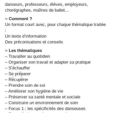
danseurs, professeurs, élèves, employeurs,
chorégraphes, maîtres de ballet…
>
Comment ?
Un format court avec, pour chaque thématique traitée
:
Un texte d’information
Des préconisations et conseils
>
Les thématiques
– Travailler au quotidien
– Organiser son travail et adapter sa pratique
– S’échauffer
– Se préparer
– Récupérer
– Prendre soin de soi
– Améliorer son hygiène de vie
– Préserver sa santé mentale et sociale
– Construire un environnement de soin
– Focus 1 : les spécificités des danseuses