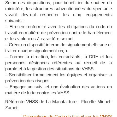
Selon ces dispositions, pour bénéficier du soutien du
ministère, les structures subventionnées du spectacle
vivant
devront respecter les cinq engagements
suivants :
– Etre en conformité avec les obligations du code du
travail en matière de prévention contre le harcèlement
et les violences à caractère sexuel.
– Créer un dispositif interne de signalement efficace et
traiter chaque signalement reçu.
– Former la direction, les encadrants, la DRH et les
personnes désignées référentes au recueil de la
parole et à la gestion des situations de VHSS.
– Sensibiliser formellement les équipes et organiser la
prévention des risques.
– Engager un suivi et une évaluation des actions en
matière de lutte contre les VHSS.
Référente VHSS de La Manufacture : Florelle Michel-
Zamet
Dispositions du Code du travail sur les VHSS