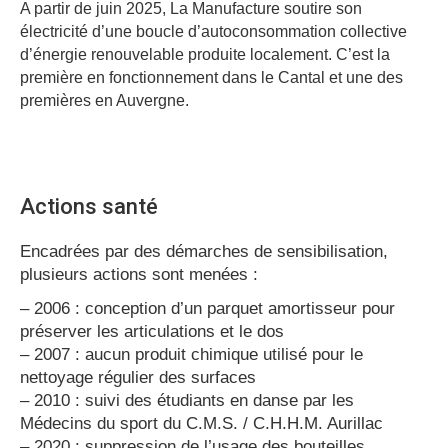
A partir de juin 2025, La Manufacture soutire son
électricité d’une boucle d’autoconsommation collective
d’énergie renouvelable produite localement. C’est la
première en fonctionnement dans le Cantal et une des
premières en Auvergne.
Actions santé
Encadrées par des démarches de sensibilisation,
plusieurs actions sont menées :
– 2006 : conception d’un parquet amortisseur pour
préserver les articulations et le dos
– 2007 : aucun produit chimique utilisé pour le
nettoyage régulier des surfaces
– 2010 : suivi des étudiants en danse par les
Médecins du sport du C.M.S. / C.H.H.M. Aurillac
– 2020 : suppression de l’usage des bouteilles