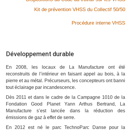
Kit de prévention VHSS du Collectif 50/50
Procédure interne VHSS
Développement durable
En 2008, les locaux de La Manufacture ont été
reconstruits de l’intérieur en faisant appel au bois, à la
pierre et au métal. Précurseurs, les concepteurs ont banni
tout éclairage par incandescence.
Dès 2011 et dans le cadre de la Campagne 1010 de la
Fondation Good Planet Yann Arthus Bertrand, La
Manufacture s’est lancée dans la réduction des
émissions de gaz à effet de serre.
En 2012 est né le parc TechnoParc Danse pour la