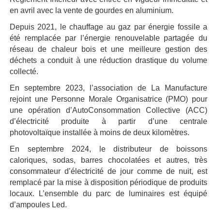
en avril avec la vente de gourdes en aluminium.
Depuis 2021, le chauffage au gaz par énergie fossile a
été remplacée par l’énergie renouvelable partagée du
réseau de chaleur bois et une meilleure gestion des
déchets a conduit à une réduction drastique du volume
collecté.
En septembre 2023, l’association de La Manufacture
rejoint une Personne Morale Organisatrice (PMO) pour
une opération d’AutoConsommation Collective (ACC)
d’électricité produite à partir d’une centrale
photovoltaïque installée à moins de deux kilomètres.
En septembre 2024, le distributeur de boissons
caloriques, sodas, barres chocolatées et autres, très
consommateur d’électricité de jour comme de nuit, est
remplacé par la mise à disposition périodique de produits
locaux. L’ensemble du parc de luminaires est équipé
d’ampoules Led.