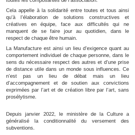
toutes les composantes de l’association.
Cela appelle à la solidarité entre toutes et tous ainsi
qu’à l’élaboration de solutions constructives et
créatives en équipe, face aux difficultés qui ne
manquent de se faire jour au quotidien,
dans le
respect de chaque être humain.
La Manufacture est ainsi un lieu d’exigence quant au
comportement individuel de chaque personne, dans le
sens du nécessaire respect des autres et d’une prise
de distance utile dans un monde sous influences. Ce
n’est pas un lieu de débat mais un lieu
d’accompagnement et de soutien aux convictions
exprimées par l’art
et de création libre par l’art, sans
prosélytisme.
Depuis janvier 2022, le ministère de la Culture a
généralisé la conditionnalité du versement des
subventions.