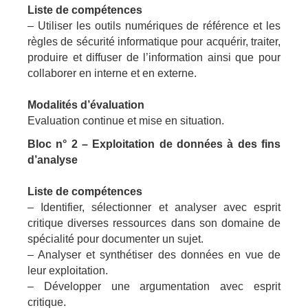
L
iste de compétences
– Utiliser les outils numériques de référence et les
règles de sécurité informatique pour acquérir, traiter,
produire et diffuser de l’information ainsi que pour
collaborer en interne et en externe.
Modalités d’évaluation
Evaluation continue et mise en situation.
Bloc n° 2 – Exploitation de données à des fins
d’analyse
Liste de compétences
– Identifier, sélectionner et analyser avec esprit
critique diverses ressources dans son domaine de
spécialité pour documenter un sujet.
– Analyser et synthétiser des données en vue de
leur exploitation.
– Développer une argumentation avec esprit
critique.