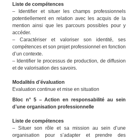
Liste de compétences
– Identifier et situer les champs professionnels
potentiellement en relation avec les acquis de la
mention ainsi que les parcours possibles pour y
accéder.
– Caractériser et valoriser son identité, ses
compétences et son projet professionnel en fonction
d’un contexte.
– Identifier le processus de production, de diffusion
et de valorisation des savoirs.
Modalités d’évaluation
Evaluation continue et mise en situation
Bloc n° 5 – Action en responsabilité au sein
d’une organisation professionnelle
Liste de compétences
– Situer son rôle et sa mission au sein d’une
organisation pour s’adapter et prendre des