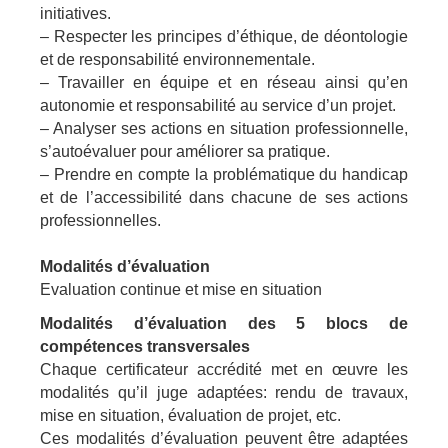
initiatives.
– Respecter les principes d’éthique, de déontologie
et de responsabilité environnementale.
– Travailler en équipe et en réseau ainsi qu’en
autonomie et responsabilité au service d’un projet.
– Analyser ses actions en situation professionnelle,
s’autoévaluer pour améliorer sa pratique.
– Prendre en compte la problématique du handicap
et de l’accessibilité dans chacune de ses actions
professionnelles.
Modalités d’évaluation
Evaluation continue et mise en situation
Modalités d’évaluation des 5 blocs de
compétences transversales
Chaque certificateur accrédité met en œuvre les
modalités qu’il juge adaptées: rendu de travaux,
mise en situation, évaluation de projet, etc.
Ces modalités d’évaluation peuvent être adaptées