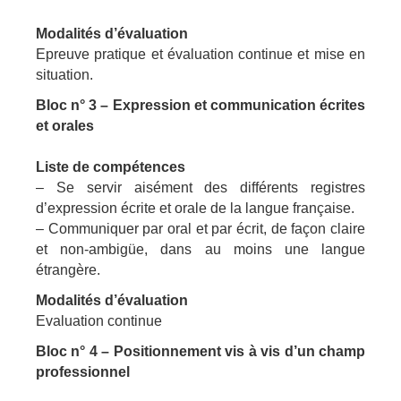
Modalités d’évaluation
Epreuve pratique et évaluation continue et mise en
situation.
Bloc n° 3 – Expression et communication écrites
et orales
Liste de compétences
– Se servir aisément des différents registres
d’expression écrite et orale de la langue française.
– Communiquer par oral et par écrit, de façon claire
et non-ambigüe, dans au moins une langue
étrangère.
Modalités d’évaluation
Evaluation continue
Bloc n° 4 – Positionnement vis à vis d’un champ
professionnel