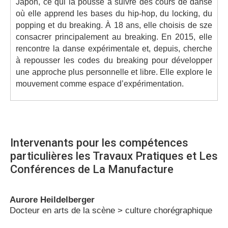
Japon, ce qui la pousse à suivre des cours de danse
où elle apprend les bases du hip-hop, du locking, du
popping et du breaking. À 18 ans, elle choisis de sze
consacrer principalement au breaking. En 2015, elle
rencontre la danse expérimentale et, depuis, cherche
à repousser les codes du breaking pour développer
une approche plus personnelle et libre. Elle explore le
mouvement comme espace d’expérimentation.
Intervenants pour les compétences
particulières les Travaux Pratiques et Les
Conférences
de La Manufacture
Aurore Heildelberger
Docteur en arts de la scène > culture chorégraphique