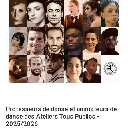
Professeurs de danse et animateurs de
danse des Ateliers Tous Publics -
2025/2026