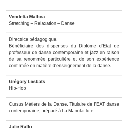
Vendetta Mathea
Stretching – Relaxation – Danse
Directrice pédagogique.
Bénéficiaire des dispenses du Diplôme d’Etat de
professeur de danse contemporaine et jazz en raison
de sa renommée particulière et de son expérience
confirmée en matière d’enseignement de la danse.
Grégory Lesbats
Hip-Hop
Cursus Métiers de la Danse, Titulaire de l’EAT danse
contemporaine, préparé à La Manufacture.
Julie Raffo