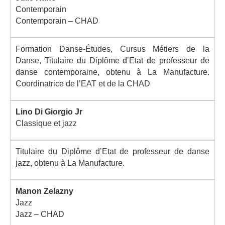
Contemporain
Contemporain – CHAD
Formation Danse-Études, Cursus Métiers de la
Danse, Titulaire du Diplôme d’Etat de professeur de
danse contemporaine, obtenu à La Manufacture.
Coordinatrice de l’EAT et de la CHAD
Lino Di Giorgio Jr
Classique et jazz
Titulaire du
Diplôme d’Etat de professeur de danse
jazz, obtenu à La Manufacture.
Manon Zelazny
Jazz
Jazz – CHAD