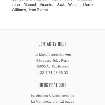
Juan Manuel Vicente, Jack Walsh, Derek
Williams, Jean Zierrat.
CONTACTEZ-NOUS
La Manufacture des Arts
4 Impasse Jules Ferry
15000 Aurillac France
+ 33 4 71 48 35 03
INFOS PRATIQUES
Inscriptions & Accès comptes
La Manufacture en 12 pages