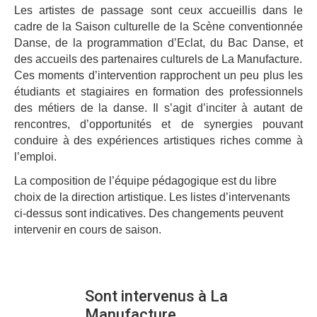
Les artistes de passage sont ceux accueillis dans le
cadre de la Saison culturelle de la Scène conventionnée
Danse, de la programmation d’Eclat, du Bac Danse, et
des accueils des partenaires culturels de La Manufacture.
Ces moments d’intervention rapprochent un peu plus les
étudiants et stagiaires en formation des professionnels
des métiers de la danse. Il s’agit d’inciter à autant de
rencontres, d’opportunités et de synergies pouvant
conduire à des expériences artistiques riches comme à
l’emploi.
La composition de l’équipe pédagogique est du libre
choix de la direction artistique. Les listes d’intervenants
ci-dessus sont indicatives. Des changements peuvent
intervenir en cours de saison.
Sont intervenus à La
Manufacture