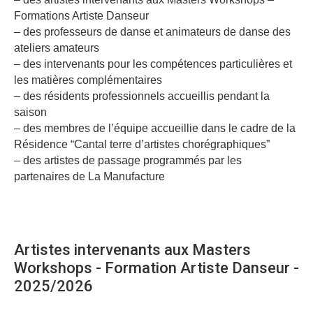
Formations Artiste Danseur
– des professeurs de danse et animateurs de danse des
ateliers amateurs
– des intervenants pour les compétences particulières et
les matières complémentaires
– des résidents professionnels accueillis pendant la
saison
– des membres de l’équipe accueillie dans le cadre de la
Résidence “Cantal terre d’artistes chorégraphiques”
– des artistes de passage programmés par les
partenaires de La Manufacture
Artistes intervenants aux Masters
Workshops - Formation Artiste Danseur -
2025/2026