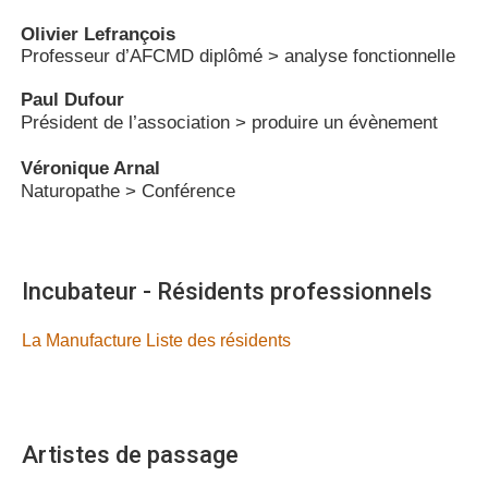
Olivier Lefrançois
Professeur d’AFCMD diplômé > analyse fonctionnelle
Paul Dufour
Président de l’association > produire un évènement
Véronique Arnal
Naturopathe > Conférence
Incubateur - Résidents professionnels
La Manufacture Liste des résidents
Artistes de passage