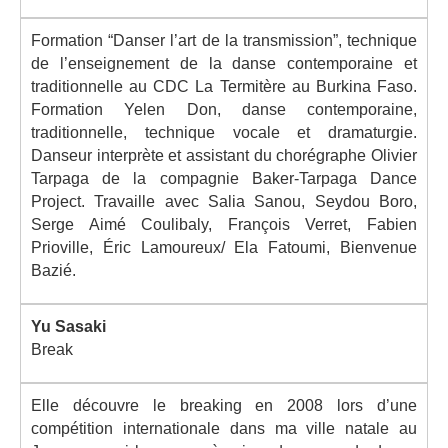
Formation “Danser l’art de la transmission”, technique
de l’enseignement de la danse contemporaine et
traditionnelle au CDC La Termitère au Burkina Faso.
Formation Yelen Don, danse contemporaine,
traditionnelle, technique vocale et dramaturgie.
Danseur interprète et assistant du chorégraphe Olivier
Tarpaga de la compagnie Baker-Tarpaga Dance
Project. Travaille avec Salia Sanou, Seydou Boro,
Serge Aimé Coulibaly, François Verret, Fabien
Prioville, Éric Lamoureux/ Ela Fatoumi, Bienvenue
Bazié.
Yu Sasaki
Break
Elle découvre le breaking en 2008 lors d’une
compétition internationale dans ma ville natale au