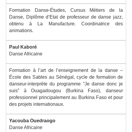
Formation Danse-Études, Cursus Métiers de la
Danse, Diplôme d’Etat de professeur de danse jazz,
obtenu
à La Manufacture. Coordinatrice des
animations.
Paul Kaboré
Danse Africaine
Formation à l’art de l’enseignement de la danse –
École des Sables au Sénégal, cycle de formation de
danseur-interprète du programme “Je danse donc je
suis” à Ouagadougou (Burkina Faso), danseur
professionnel principalement au Burkina Faso et pour
des projets internationaux.
Yacouba Ouedraogo
Danse Africaine