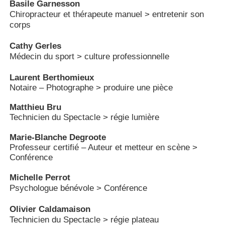
Basile Garnesson
Chiropracteur et thérapeute manuel > entretenir son
corps
Cathy Gerles
Médecin du sport > culture professionnelle
Laurent Berthomieux
Notaire – Photographe > produire une pièce 
Matthieu Bru
Marie-Blanche Degroote
Professeur certifié – Auteur et metteur en scène > 
Conférence
Michelle Perrot
Psychologue bénévole > Conférence
Olivier Caldamaison
Technicien du Spectacle > régie plateau