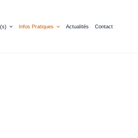
(s)
Infos Pratiques
Actualités
Contact