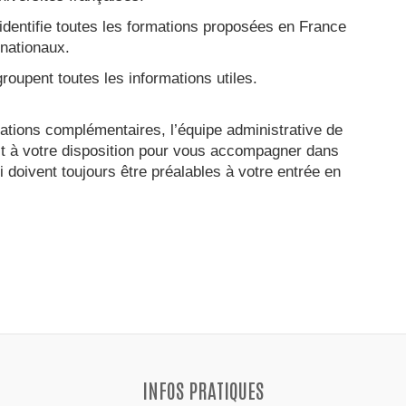
identifie toutes les formations proposées en France
rnationaux.
roupent toutes les informations utiles.
ations complémentaires, l’équipe administrative de
t à votre disposition pour vous accompagner dans
doivent toujours être préalables à votre entrée en
INFOS PRATIQUES