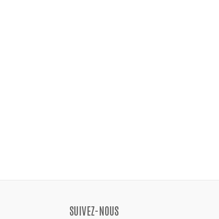
SUIVEZ-NOUS