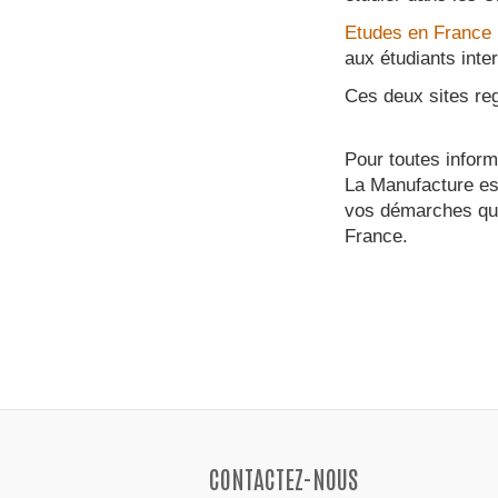
Etudes en France
aux étudiants inte
Ces deux sites reg
Pour toutes inform
La Manufacture es
vos démarches qui 
France.
CONTACTEZ-NOUS