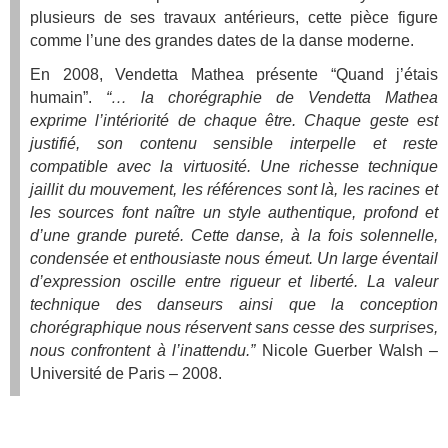
plusieurs de ses travaux antérieurs, cette pièce figure
comme l’une des grandes dates de la danse moderne.
En 2008, Vendetta Mathea présente “Quand j’étais
humain”.
“… la chorégraphie de Vendetta Mathea
exprime l’intériorité de chaque être. Chaque geste est
justifié, son contenu sensible interpelle et reste
compatible avec la virtuosité. Une richesse technique
jaillit du mouvement, les références sont là, les racines et
les sources font naître un style authentique, profond et
d’une grande pureté. Cette danse, à la fois solennelle,
condensée et enthousiaste nous émeut. Un large éventail
d’expression oscille entre rigueur et liberté. La valeur
technique des danseurs ainsi que la conception
chorégraphique nous réservent sans cesse des surprises,
nous confrontent à l’inattendu.”
Nicole Guerber Walsh –
Université de Paris – 2008.