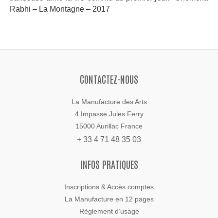
Rabhi – La Montagne – 2017
CONTACTEZ-NOUS
La Manufacture des Arts
4 Impasse Jules Ferry
15000 Aurillac France
+ 33 4 71 48 35 03
INFOS PRATIQUES
Inscriptions & Accès comptes
La Manufacture en 12 pages
Règlement d’usage