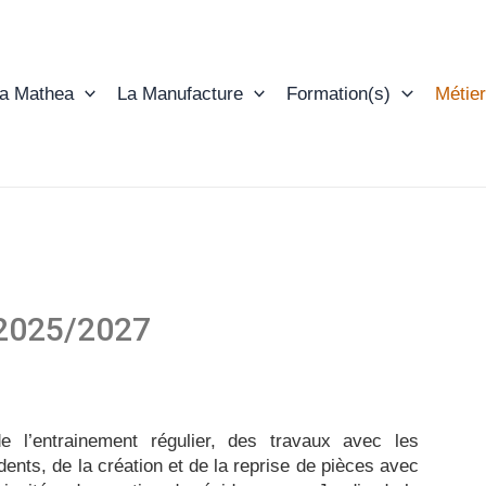
ta Mathea
La Manufacture
Formation(s)
Métier
 2025/2027
e l’entrainement régulier, des travaux avec les
ents, de la création et de la reprise de pièces avec