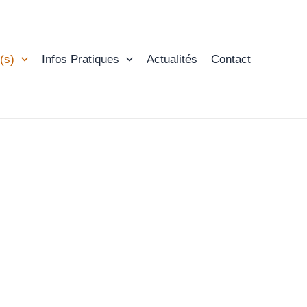
(s)
Infos Pratiques
Actualités
Contact