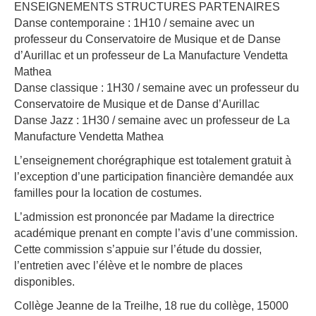
ENSEIGNEMENTS STRUCTURES PARTENAIRES
Danse contemporaine : 1H10 / semaine avec un
professeur du Conservatoire de Musique et de Danse
d’Aurillac et un professeur de La Manufacture Vendetta
Mathea
Danse classique : 1H30 / semaine avec un professeur du
Conservatoire de Musique et de Danse d’Aurillac
Danse Jazz : 1H30 / semaine avec un professeur de La
Manufacture Vendetta Mathea
L’enseignement chorégraphique est totalement gratuit à
l’exception d’une participation financière demandée aux
familles pour la location de costumes.
L’admission est prononcée par Madame la directrice
académique prenant en compte l’avis d’une commission.
Cette commission s’appuie sur l’étude du dossier,
l’entretien avec l’élève et le nombre de places
disponibles.
Collège Jeanne de la Treilhe, 18 rue du collège, 15000