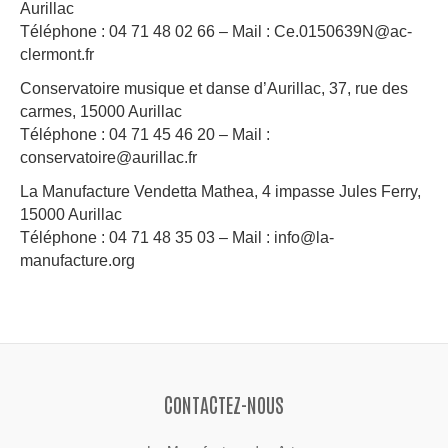
Aurillac
Téléphone : 04 71 48 02 66 – Mail : Ce.0150639N@ac-
clermont.fr
Conservatoire musique et danse d’Aurillac, 37, rue des
carmes, 15000 Aurillac
Téléphone : 04 71 45 46 20 – Mail :
conservatoire@aurillac.fr
La Manufacture Vendetta Mathea, 4 impasse Jules Ferry,
15000 Aurillac
Téléphone : 04 71 48 35 03 – Mail : info@la-
manufacture.org
CONTACTEZ-NOUS