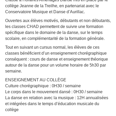
collège Jeanne de la Treilhe, en partenariat avec le
Conservatoire Musique et Danse d’Aurillac.
Ouvertes aux élèves motivés, débutants et non débutants,
les classes CHAD permettent de suivre une formation
spécifique dans le domaine de la danse, sur le temps
scolaire, en complémentarité de la formation générale.
Tout en suivant un cursus normal, les élèves de ces
classes bénéficient d’un enseignement chorégraphique
conséquent : cours de danse et enseignement théorique
autour de la danse pour un volume horaire de 5h30 par
semaine.
ENSEIGNEMENT AU COLLÈGE
Culture chorégraphique : 0H30 / semaine
Le corps dans le mouvement dansé : 0H30 / semaine
La danse en relation avec la musique : 12H annualisées
et intégrées dans le temps d’éducation musicale du
collège