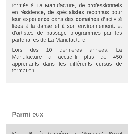
formés à La Manufacture, de professionnels
en résidence, de spécialistes reconnus pour
leur expérience dans des domaines d’activité
liées à la danse et à son environnement, et
d’artistes de passage programmés par les
partenaires de La Manufacture.
Lors des 10 dernières années, La
Manufacture a accueilli plus de 450
apprenants dans les différents cursus de
formation.
Parmi eux
Manu Badás (carrière au Mexique), Suzel