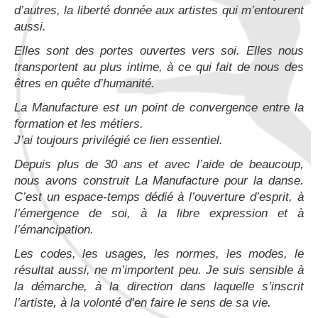
d’autres, la liberté donnée aux artistes qui m’entourent
aussi.
Elles sont des portes ouvertes vers soi. Elles nous
transportent au plus intime, à ce qui fait de nous des
êtres en quête d’humanité.
La Manufacture est un point de convergence entre la
formation et les métiers.
J’ai toujours privilégié ce lien essentiel.
Depuis plus de 30 ans et avec l’aide de beaucoup,
nous avons construit La Manufacture pour la danse.
C’est un espace-temps dédié à l’ouverture d’esprit, à
l’émergence de soi, à la libre expression et à
l’émancipation.
Les codes, les usages, les normes, les modes, le
résultat aussi, ne m’importent peu. Je suis sensible à
la démarche, à la direction dans laquelle s’inscrit
l’artiste, à la volonté d’en faire le sens de sa vie.