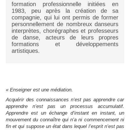
formation professionnelle initiées en
1983, peu après la création de sa
compagnie, qui lui ont permis de former
personnellement de nombreux danseurs
interprètes, chorégraphes et professeurs
de danse, acteurs de leurs propres
formations et développements
artistiques.
« Enseigner est une médiation.
Acquérir des connaissances n’est pas apprendre car
apprendre n’est pas un processus accumulatif.
Apprendre est un échange d’instant en instant, un
mouvement du connaître qui n’a ni commencement ni
fin et qui suppose un état dans lequel l’esprit n’est pas