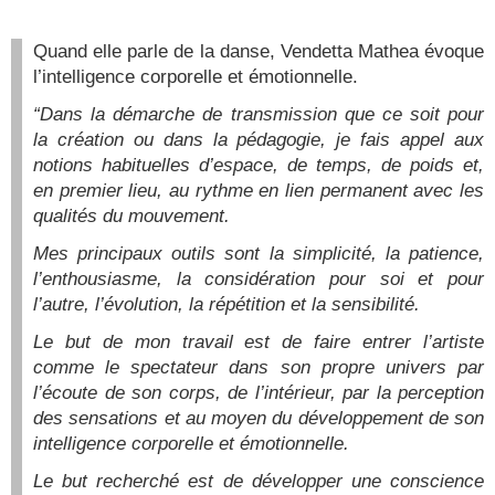
Quand elle parle de la danse, Vendetta Mathea évoque
l’intelligence corporelle et émotionnelle.
“Dans la démarche de transmission que ce soit pour
la création ou dans la pédagogie, je fais appel aux
notions habituelles d’espace, de temps, de poids et,
en premier lieu, au rythme en lien permanent avec les
qualités du mouvement.
Mes principaux outils sont la simplicité, la patience,
l’enthousiasme, la considération pour soi et pour
l’autre, l’évolution, la répétition et la sensibilité.
Le but de mon travail est de faire entrer l’artiste
comme le spectateur dans son propre univers par
l’écoute de son corps, de l’intérieur, par la perception
des sensations et au moyen du développement de son
intelligence corporelle et émotionnelle.
Le but recherché est de développer une conscience