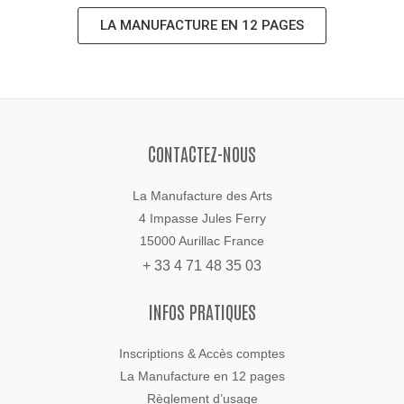
LA MANUFACTURE EN 12 PAGES
CONTACTEZ-NOUS
La Manufacture des Arts
4 Impasse Jules Ferry
15000 Aurillac France
+ 33 4 71 48 35 03
INFOS PRATIQUES
Inscriptions & Accès comptes
La Manufacture en 12 pages
Règlement d’usage