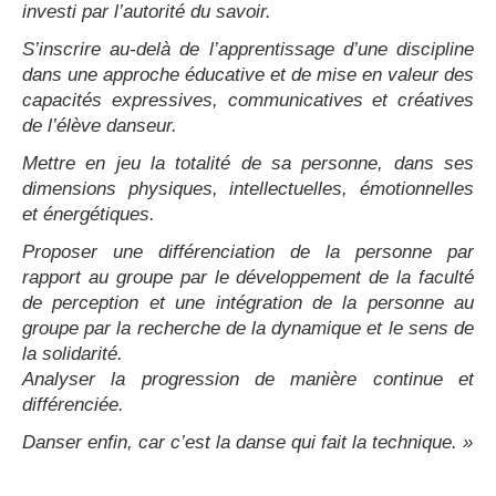
investi par l’autorité du savoir.
S’inscrire au-delà de l’apprentissage d’une discipline
dans une approche éducative et de mise en valeur des
capacités expressives, communicatives et créatives
de l’élève danseur.
Mettre en jeu la totalité de sa personne, dans ses
dimensions physiques, intellectuelles, émotionnelles
et énergétiques.
Proposer une différenciation de la personne par
rapport au groupe par le développement de la faculté
de perception et une intégration de la personne au
groupe par la recherche de la dynamique et le sens de
la solidarité.
Analyser la progression de manière continue et
différenciée.
Danser enfin, car c’est la danse qui fait la technique. »