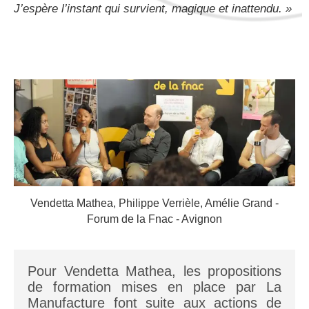
J’espère l’instant qui survient, magique et inattendu. »
Vendetta Mathea, Philippe Verrièle, Amélie Grand -
Forum de la Fnac - Avignon
Pour Vendetta Mathea, les propositions
de formation mises en place par La
Manufacture font suite aux actions de