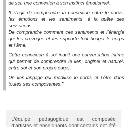
de soi, une connexion à son instinct émotionnel.
Il s’agit de comprendre la connexion entre le corps,
les émotions et les sentiments, à la quête des
sensations.
De comprendre comment ces sentiments et l’énergie
qui les provoque et les supporte font bouger le corps
et l’âme.
Cette connexion à soi induit une conversation intime
qui permet de comprendre le lien, originel et naturel,
entre soi et son propre corps.
Un lien-langage qui mobilise le corps et l’être dans
toutes ses composantes.”
L’équipe pédagogique est composée
d’artistes et enseignants dont certains ont été