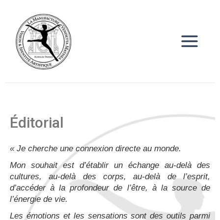
Aller
Main
au
Menu
contenu
Éditorial
« Je cherche une connexion directe au monde.
Mon souhait est d’établir un échange au-delà des
cultures, au-delà des corps, au-delà de l’esprit,
d’accéder à la profondeur de l’être, à la source de
l’énergie de vie.
Les émotions et les sensations sont des outils parmi