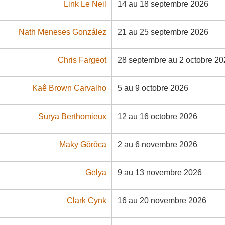
Link Le Neil
14 au 18 septembre 2026
Nath Meneses González
21 au 25 septembre 2026
Chris Fargeot
28 septembre au 2 octobre 20
Kaê Brown Carvalho
5 au 9 octobre 2026
Surya Berthomieux
12 au 16 octobre 2026
Maky Gôrôca
2 au 6 novembre 2026
Gelya
9 au 13 novembre 2026
Clark Cynk
16 au 20 novembre 2026