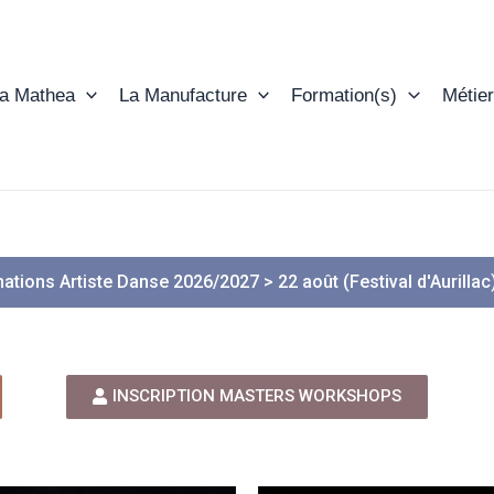
ta Mathea
La Manufacture
Formation(s)
Métier
ations Artiste Danse 2026/2027 > 22 août (Festival d'Aurillac
INSCRIPTION MASTERS WORKSHOPS