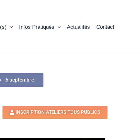
(s)
Infos Pratiques
Actualités
Contact
) - 6 septembre
INSCRIPTION ATELIERS TOUS PUBLICS