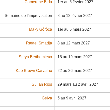
Camerone Bida
1er au 5 février 2027
Semaine de l’improvisation
8 au 12 février 2027
Maky Gôrôca
1er au 5 mars 2027
Rafael Smadja
8 au 12 mars 2027
Surya Berthomieux
15 au 19 mars 2027
Kaê Brown Carvalho
22 au 26 mars 2027
Sulian Rios
29 mars au 2 avril 2027
Gelya
5 au 9 avril 2027