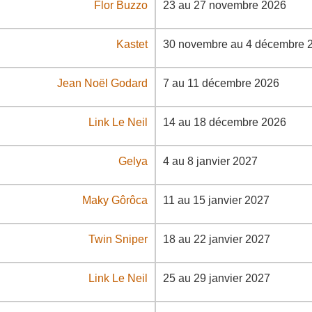
Flor Buzzo
23 au 27 novembre 2026
Kastet
30 novembre au 4 décembre 
Jean Noël Godard
7 au 11 décembre 2026
Link Le Neil
14 au 18 décembre 2026
Gelya
4 au 8 janvier 2027
Maky Gôrôca
11 au 15 janvier 2027
Twin Sniper
18 au 22 janvier 2027
Link Le Neil
25 au 29 janvier 2027