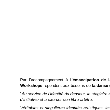
Par l’accompagnement à
l’émancipation de 
Workshops
répondent aux besoins de
la danse 
“
Au service de l’identité du danseur, le stagiaire
d’initiative et à exercer son libre arbitre.
Véritables et singulières identités artistiques, 