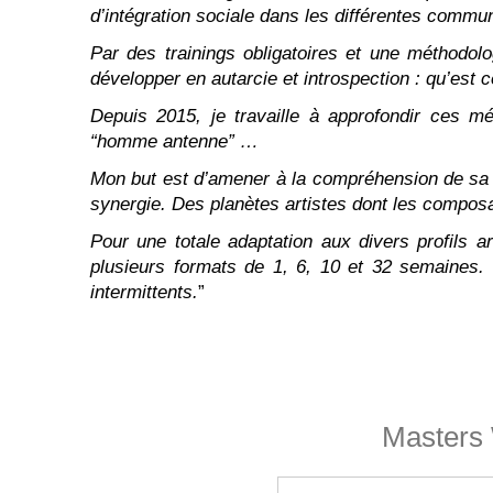
d’intégration sociale dans les différentes commu
Par des trainings obligatoires et une méthodolo
développer en autarcie et introspection : qu’est c
Depuis 2015, je travaille à approfondir ces m
“homme antenne” …
Mon but est d’amener à la compréhension de sa pro
synergie. Des planètes artistes dont les composa
Pour une totale adaptation aux divers profils 
plusieurs formats de 1, 6, 10 et 32 semaines.
intermittents.
”
Masters 