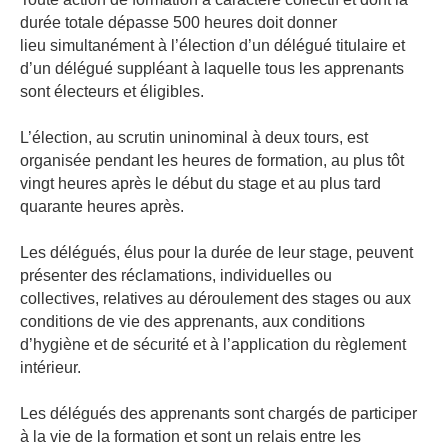
durée totale dépasse 500 heures doit donner
lieu
simultanément à l’élection d’un délégué titulaire et
d’un délégué suppléant à laquelle tous les apprenants
sont
électeurs et éligibles.
L’élection, au scrutin uninominal à deux tours, est
organisée pendant les heures de formation, au plus
tôt
vingt heures après le début du stage et au plus tard
quarante heures après.
Les délégués, élus pour la durée de leur stage, peuvent
présenter des réclamations, individuelles ou
collectives,
relatives au déroulement des stages ou aux
conditions de vie des apprenants, aux conditions
d’hygiène et de
sécurité et à l’application du règlement
intérieur.
Les délégués des apprenants sont chargés de participer
à la vie de la formation et sont un relais entre les