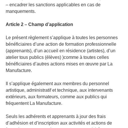
– encadrer les sanctions applicables en cas de
manquements.
Article 2 – Champ d’application
Le présent règlement s’applique à toutes les personnes
bénéficiaires d’une action de formation professionnelle
(apprenants), d’un accueil en résidence (artistes), d’un
atelier tous publics (élèves) )comme à toutes celles
bénéficiaires d’autres actions mises en œuvre par La
Manufacture.
Il s’applique également aux membres du personnel
artistique, administratif et technique, aux intervenants
extérieurs, aux formateurs, comme aux publics qui
fréquentent La Manufacture.
S
euls les adhérents et apprenants à jour des frais
d’adhésion et d’inscription aux activités et actions de