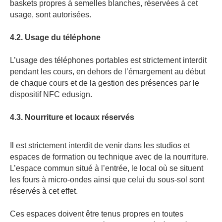
baskets propres à semelles blanches, réservées à cet
usage, sont autorisées.
4.2. Usage du téléphone
L’usage des téléphones portables est strictement interdit
pendant les cours, en dehors de l’émargement au début
de chaque cours et de la gestion des présences par le
dispositif NFC
e
dusign.
4.3. Nourriture et locaux réservés
Il est strictement interdit de venir dans les studios et
espaces de formation ou technique avec de la nourriture.
L’espace commun situé à l’entrée, le local où se situent
les fours à micro-ondes ainsi que celui du sous-sol sont
réservés à cet effet.
Ces espaces doivent être tenus propres en toutes