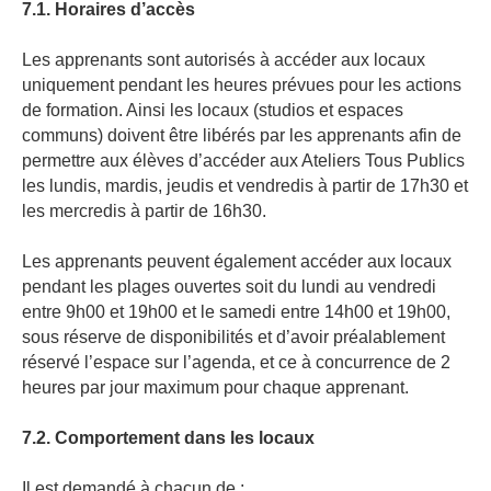
7.1. Horaires d’accès
Les apprenants sont autorisés à accéder aux locaux
uniquement pendant les heures prévues pour les actions
de formation. Ainsi les locaux (studios et espaces
communs) doivent être libérés par les apprenants afin de
permettre aux élèves d’accéder aux Ateliers Tous Publics
les lundis, mardis, jeudis et vendredis à partir de 17h30 et
les mercredis à partir de 16h30.
Les apprenants peuvent également accéder aux locaux
pendant les plages ouvertes soit du lundi au vendredi
entre 9h00 et 19h00 et le samedi entre 14h00 et 19h00,
sous réserve de disponibilités et d’avoir préalablement
réservé l’espace sur l’agenda, et ce à concurrence de 2
heures par jour maximum pour chaque apprenant.
7.2. Comportement dans les locaux
Il est demandé à chacun de :