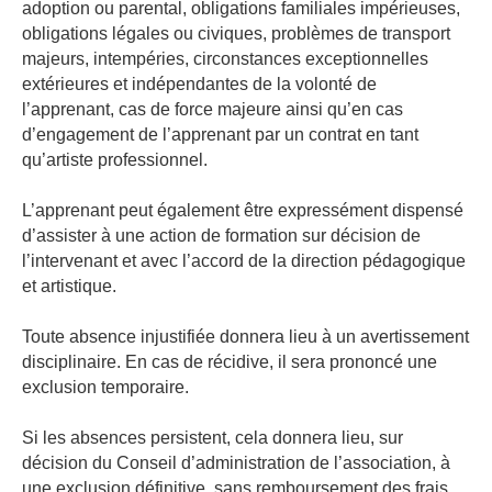
adoption ou parental, obligations familiales impérieuses,
obligations légales ou civiques, problèmes de transport
majeurs, intempéries, circonstances exceptionnelles
extérieures et indépendantes de la volonté de
l’apprenant, cas de force majeure ainsi qu’en cas
d’engagement de l’apprenant par un contrat en tant
qu’artiste professionnel.
L’apprenant peut également être expressément dispensé
d’assister à une action de formation sur décision de
l’intervenant et avec l’accord de la direction pédagogique
et artistique.
Toute absence injustifiée donnera lieu à un avertissement
disciplinaire. En cas de récidive, il sera prononcé une
exclusion temporaire.
Si les absences persistent, cela donnera lieu, sur
décision du Conseil d’administration de l’association, à
une exclusion définitive, sans remboursement des frais