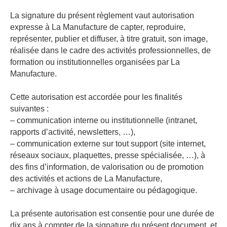
La signature du présent règlement vaut autorisation
expresse à La Manufacture de capter, reproduire,
représenter, publier et diffuser, à titre gratuit, son image,
réalisée dans le cadre des activités professionnelles, de
formation ou institutionnelles organisées par La
Manufacture.
Cette autorisation est accordée pour les finalités
suivantes :
– communication interne ou institutionnelle (intranet,
rapports d’activité, newsletters, …),
– communication externe sur tout support (site internet,
réseaux sociaux, plaquettes, presse spécialisée, …), à
des fins d’information, de valorisation ou de promotion
des activités et actions de La Manufacture,
– archivage à usage documentaire ou pédagogique.
La présente autorisation est consentie pour une durée de
dix ans à compter de la signature du présent document, et