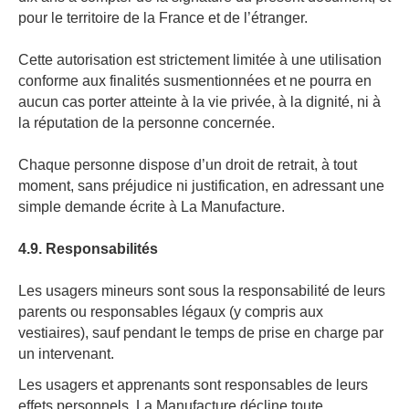
pour le territoire de la France et de l’étranger.
Cette autorisation est strictement limitée à une utilisation
conforme aux finalités susmentionnées et ne pourra en
aucun cas porter atteinte à la vie privée, à la dignité, ni à
la réputation de la personne concernée.
Chaque personne dispose d’un droit de retrait, à tout
moment, sans préjudice ni justification, en adressant une
simple demande écrite à La Manufacture.
4.9. Responsabilités
Les usagers mineurs sont sous la responsabilité de leurs
parents ou responsables légaux (y compris aux
vestiaires), sauf pendant le temps de prise en charge par
un intervenant.
Les usagers et apprenants sont responsables de leurs
effets personnels. La Manufacture décline toute