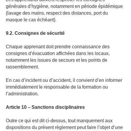
générales d’hygiène, notamment en période épidémique
(lavage des mains, respect des distances, port du
masque le cas échéant).
9.2. Consignes de sécurité
Chaque apprenant doit prendre connaissance des
consignes d’évacuation affichées dans les locaux,
notamment les issues de secours et les points de
rassemblement.
En cas d’incident ou d’accident, il convient d’en informer
immédiatement le responsable de la formation ou
l’administration.
Article 10 – Sanctions disciplinaires
Outre ce qui est dit ci-dessus, tout manquement aux
dispositions du présent règlement peut faire l’objet d’une