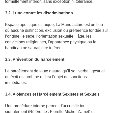
formellement interdit, sans exception ni tolérance.
3.2. Lutte contre les discriminations
Espace apolitique et laïque, La Manufacture est un lieu
où aucune distinction, exclusion ou préférence fondée sur
l’origine, le sexe, l’orientation sexuelle, l’âge, les
convictions religieuses, l’apparence physique ou le
handicap ne saurait être tolérée.
3.3. Prévention du harcèlement
Le harcèlement de toute nature, qu’il soit verbal, gestuel
ou écrit est prohibé et fera l’objet de sanctions
immédiates.
3.4. Violences et Harcèlement Sexistes et Sexuels
Une procédure interne permet d’accueillir tout
signalement (Référente : Florelle Michel-Zamet) et