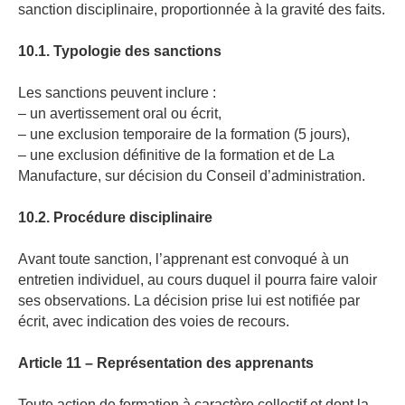
sanction disciplinaire, proportionnée à la gravité des faits.
10.1. Typologie des sanctions
Les sanctions peuvent inclure :
– un avertissement oral ou écrit,
– une exclusion temporaire de la formation (5 jours),
– une exclusion définitive de la formation et de La
Manufacture, sur décision du Conseil d’administration.
10.2. Procédure disciplinaire
Avant toute sanction, l’apprenant est convoqué à un
entretien individuel, au cours duquel il pourra faire valoir
ses observations. La décision prise lui est notifiée par
écrit, avec indication des voies de recours.
Article 11 – Représentation des apprenants
Toute action de formation à caractère collectif et dont la