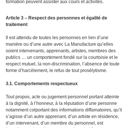
formation peuvent assister aux cours et activités.
Article 3 – Respect des personnes et égalité de
traitement
Il est attendu de toutes les personnes en lien d’une
manière ou d’une autre avec La Manufacture qu’elles
soient intervenants, apprenants, artistes, membres des
publics … un comportement fondé sur la courtoisie et le
respect mutuel, la non-discrimination, l’absence de toute
forme d’harcèlement, le refus de tout prosélytisme.
3.1. Comportements respectueux
Tout propos, acte ou jugement personnel portant atteinte
à la dignité, à l’honneur, à la réputation d’une personne
notamment colportant des informations diffamatoires, qu’il
s’agisse d’un autre apprenant, d’un artiste en résidence,
d’un intervenant, d’un membre du personnel, est