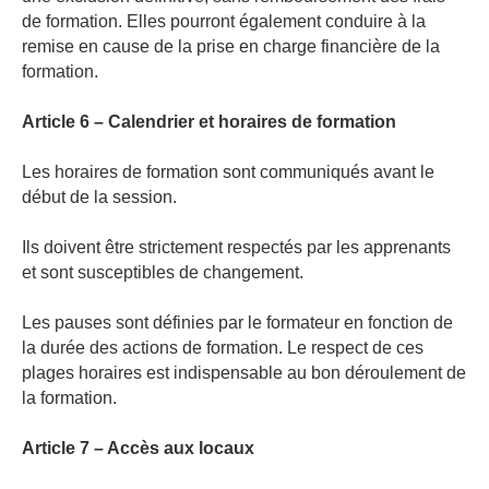
de formation. Elles pourront également conduire à la
remise en cause de la prise en charge financière de la
formation.
Article 6 – Calendrier et horaires de formation
Les horaires de formation sont communiqués avant le
début de la session.
Ils doivent être strictement respectés par les apprenants
et sont susceptibles de changement.
Les pauses sont définies par le formateur en fonction de
la durée des actions de formation. Le respect de ces
plages horaires est indispensable au bon déroulement de
la formation.
Article 7 – Accès aux locaux