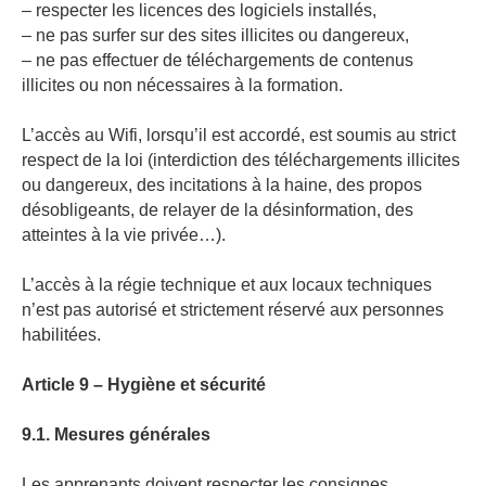
– respecter les licences des logiciels installés,
– ne pas surfer sur des sites illicites ou dangereux,
– ne pas effectuer de téléchargements de contenus
illicites ou non nécessaires à la formation.
L’accès au Wifi, lorsqu’il est accordé, est soumis au strict
respect de la loi (interdiction des téléchargements illicites
ou dangereux, des incitations à la haine, des propos
désobligeants, de relayer de la désinformation, des
atteintes à la vie privée…).
L’accès à la régie technique et aux locaux techniques
n’est pas autorisé et strictement réservé aux personnes
habilitées.
Article 9 – Hygiène et sécurité
9.1. Mesures générales
Les apprenants doivent respecter les consignes