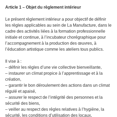
Article 1 – Objet du règlement intérieur
Le présent règlement intérieur a pour objectif de définir
les règles applicables au sein de La Manufacture, dans le
cadre des activités liées à la formation professionnelle
initiale et continue, à l’incubateur chorégraphique pour
l’accompagnement à la production des œuvres, à
l’éducation artistique comme les ateliers tous publics.
Il vise à :
– définir les règles d’une vie collective bienveillante,
– instaurer un climat propice à l’apprentissage et à la
création,
– garantir le bon déroulement des actions dans un climat
régulé et apaisé,
– assurer le respect de l’intégrité des personnes et la
sécurité des biens,
– veiller au respect des règles relatives à l’hygiène, la
sécurité, les conditions d’utilisation des locaux,