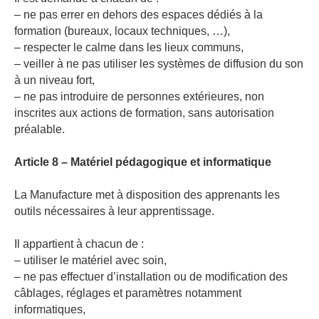
– ne pas errer en dehors des espaces dédiés à la
formation (bureaux, locaux techniques, …),
– respecter le calme dans les lieux communs,
– veiller à ne pas utiliser les systèmes de diffusion du son
à un niveau fort,
– ne pas introduire de personnes extérieures, non
inscrites aux actions de formation, sans autorisation
préalable.
Article 8 – Matériel pédagogique et informatique
La Manufacture met à disposition des apprenants les
outils nécessaires à leur apprentissage.
Il appartient à chacun de :
– utiliser le matériel avec soin,
– ne pas effectuer d’installation ou de modification des
câblages, réglages et paramètres notamment
informatiques,