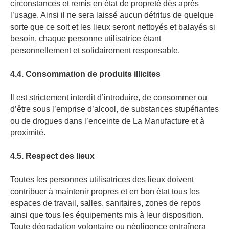
circonstances et remis en état de propreté dès après
l’usage. Ainsi il ne sera laissé aucun détritus de quelque
sorte que ce soit et les lieux seront nettoyés et balayés si
besoin, chaque personne utilisatrice étant
personnellement et solidairement responsable.
4.4. Consommation de produits illicites
Il est strictement interdit d’introduire, de consommer ou
d’être sous l’emprise d’alcool, de substances stupéfiantes
ou de drogues dans l’enceinte de La Manufacture et à
proximité.
4.5. Respect des lieux
Toutes les personnes utilisatrices des lieux doivent
contribuer à maintenir propres et en bon état tous les
espaces de travail, salles, sanitaires, zones de repos
ainsi que tous les équipements mis à leur disposition.
Toute dégradation volontaire ou négligence entraînera