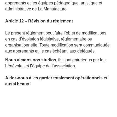
apprenants et les équipes pédagogique, artistique et
administrative de La Manufacture.
Article 12 – Révision du règlement
Le présent règlement peut faire l’objet de modifications
en cas d’évolution législative, réglementaire ou
organisationnelle. Toute modification sera communiquée
aux apprenants et, le cas échéant, aux délégués.
Nous aimons nos studios,
ils sont entretenus par les
bénévoles et l’équipe de l’association.
Aidez-nous à les garder totalement opérationnels et
aussi beaux !