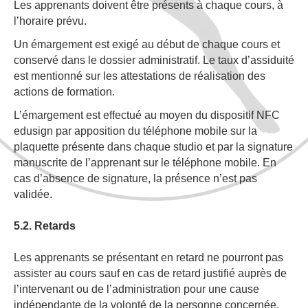
Les apprenants doivent être présents à chaque cours, à
l’horaire prévu.
Un émargement est exigé au début de chaque cours et
conservé dans le dossier administratif. Le taux d’assiduité
est mentionné sur les attestations de réalisation des
actions de formation.
L’émargement est effectué au moyen du dispositif NFC
e
dusign par apposition du téléphone mobile sur la
plaquette présente dans chaque studio et par la signature
manuscrite de l’apprenant sur le téléphone mobile. En
cas d’absence de signature, la présence n’est pas
validée.
5.2. Retards
Les apprenants se présentant en retard ne pourront pas
assister au cours sauf en cas de retard justifié auprès de
l’intervenant ou de l’administration pour une cause
indépendante de la volonté de la personne concernée.