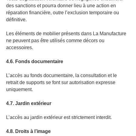
des sanctions et pourra donner lieu à une action en
réparation financière, outre l’exclusion temporaire ou
définitive.
Les éléments de mobilier présents dans La Manufacture
ne peuvent pas être utilisés comme décors ou
accessoires.
4.6. Fonds documentaire
L’accès au fonds documentaire, la consultation et le
retrait de supports se font sur autorisation expresse
uniquement.
4.7. Jardin extérieur
L’accès au jardin extérieur est strictement interdit.
4.8. Droits à l’image