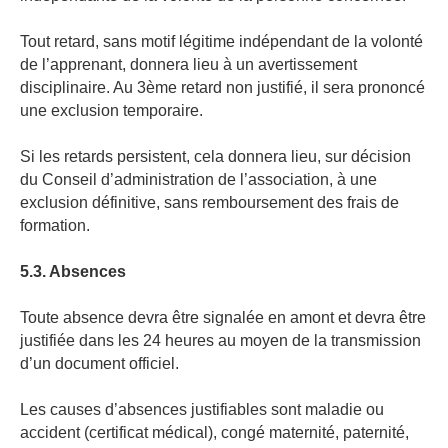
Tout retard, sans motif légitime indépendant de la volonté
de l’apprenant, donnera lieu à un avertissement
disciplinaire. Au 3ème retard non justifié, il sera prononcé
une exclusion temporaire.
Si les retards persistent, cela donnera lieu, sur décision
du Conseil d’administration de l’association, à une
exclusion définitive, sans remboursement des frais de
formation.
5.3. Absences
Toute absence devra être signalée en amont et devra être
justifiée dans les 24 heures au moyen de la transmission
d’un document officiel.
Les causes d’absences justifiables sont maladie ou
accident (certificat médical), congé maternité, paternité,