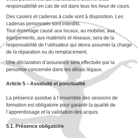
responsabilité en cas de vol dans tous les lieux de cours.
Des casiers et cadenas à code sont à disposition. Les
cadenas personnels sont interdits.
Tout dommage causé aux locaux, au mobilier, aux
équipements, aux matériels et réseaux, sera de la
responsabilité de l’utilisateur qui devra assumer la charge
de la réparation ou du remplacement.
Une déclaration d’assurance sera effectuée par la
personne concernée dans les délais légaux.
Article 5 – Assiduité et ponctualité
La présence assidue à l’ensemble des sessions de
formation est obligatoire pour garantir la qualité de
l’apprentissage et la validation des acquis.
5.1. Présence obligatoire