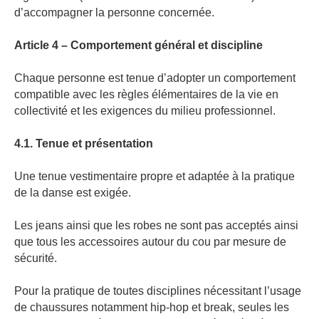
d’accompagner la personne concernée.
Article 4 – Comportement général et discipline
Chaque personne est tenue d’adopter un comportement
compatible avec les règles élémentaires de la vie en
collectivité et les exigences du milieu professionnel.
4.1. Tenue et présentation
Une tenue vestimentaire propre et adaptée à la pratique
de la danse est exigée.
Les jeans ainsi que les robes ne sont pas acceptés ainsi
que tous les accessoires autour du cou par mesure de
sécurité.
Pour la pratique de toutes disciplines nécessitant l’usage
de chaussures notamment hip-hop et break, seules les