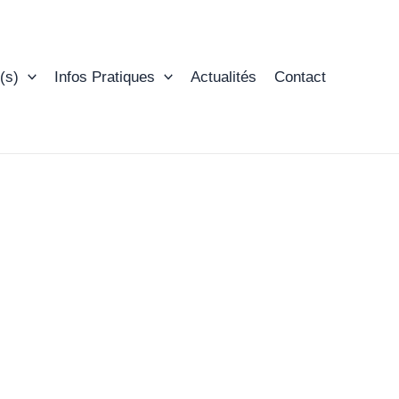
(s)
Infos Pratiques
Actualités
Contact