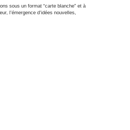
ions sous un format “carte blanche” et à
ieur, l’émergence d’idées nouvelles,