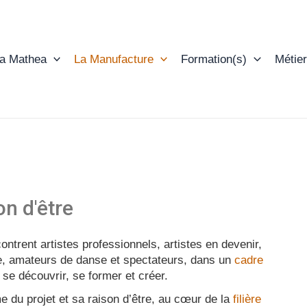
ta Mathea
La Manufacture
Formation(s)
Métier
on d'être
ontrent artistes professionnels, artistes en devenir,
e, amateurs de danse et spectateurs, dans un
cadre
 se découvrir, se former et créer.
 du projet et sa raison d’être, au cœur de la
filière