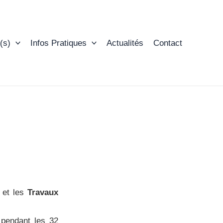
(s)
Infos Pratiques
Actualités
Contact
et les
Travaux
pendant les 32