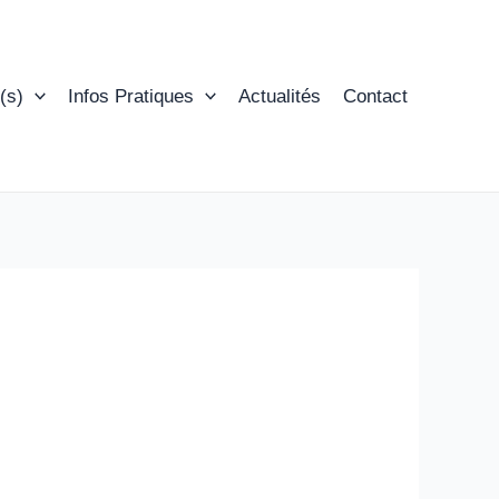
(s)
Infos Pratiques
Actualités
Contact