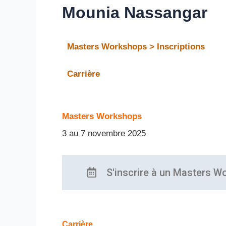
Mounia Nassangar
Masters Workshops > Inscriptions
Carrière
Masters Workshops
3 au 7 novembre 2025
S'inscrire à un Masters W
Carrière