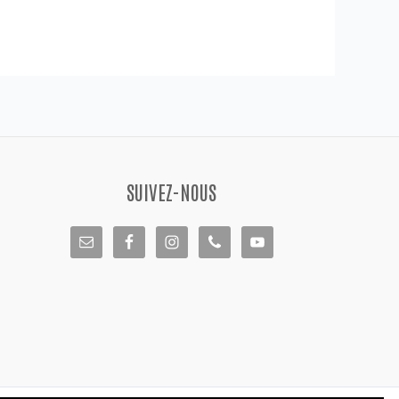
SUIVEZ-NOUS