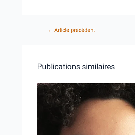
←
Article précédent
Publications similaires