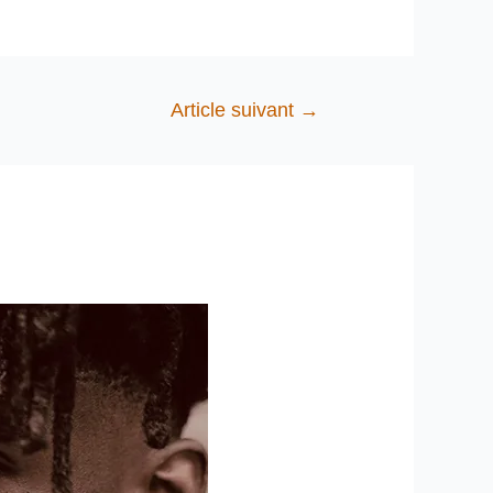
Article suivant
→