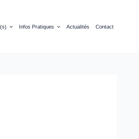
(s)
Infos Pratiques
Actualités
Contact