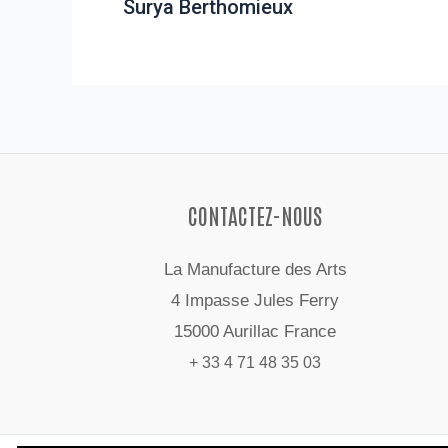
Surya Berthomieux
CONTACTEZ-NOUS
La Manufacture des Arts
4 Impasse Jules Ferry
15000 Aurillac France
+ 33 4 71 48 35 03