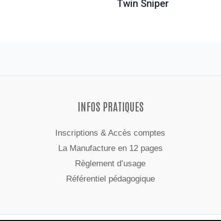
Twin Sniper
INFOS PRATIQUES
Inscriptions & Accès comptes
La Manufacture en 12 pages
Règlement d’usage
Référentiel pédagogique