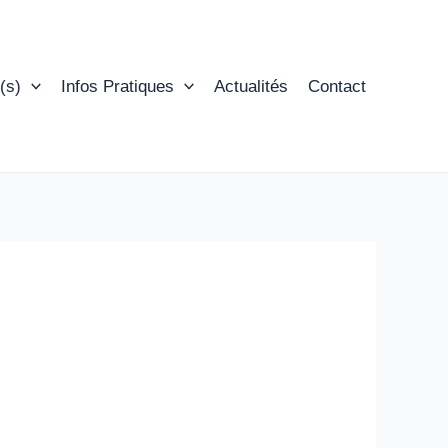
(s)
Infos Pratiques
Actualités
Contact