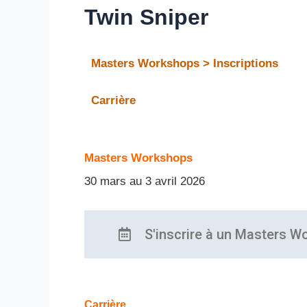
Twin Sniper
Masters Workshops > Inscriptions
Carrière
Masters Workshops
30 mars au 3 avril 2026
S'inscrire à un Masters W
Carrière