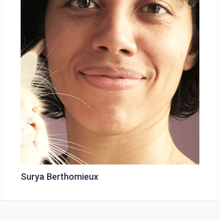
Surya Berthomieux