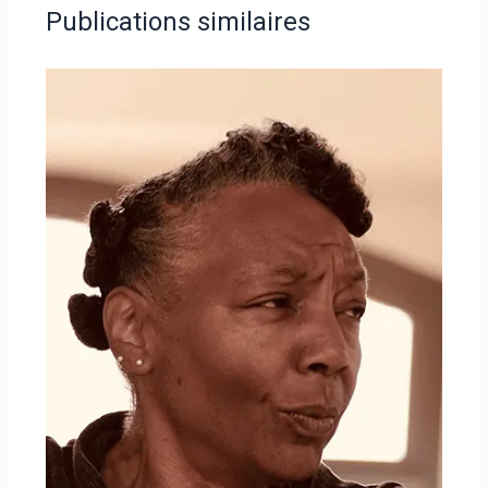
Publications similaires