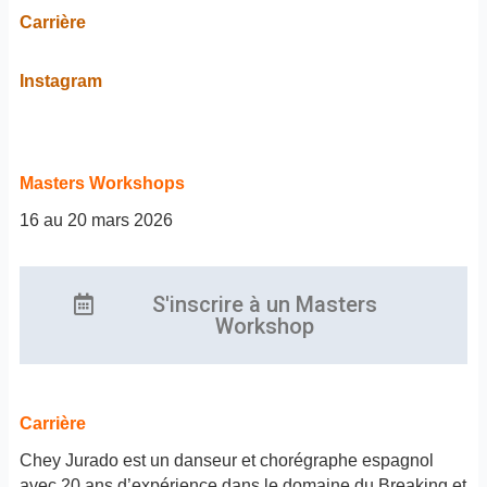
Carrière
Instagram
Masters Workshops
16 au 20 mars 2026
S'inscrire à un Masters
Workshop
Carrière
Chey Jurado est un danseur et chorégraphe espagnol
avec 20 ans d’expérience dans le domaine du Breaking et