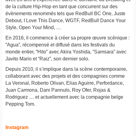
de la culture Hip-Hop en tant que concurrent sur des
évènements renommés tels que RedBull BC One, Juste
Debout, I Love This Dance, WGTF, RedBull Dance Your
Style, Open Your Mind, …
En 2016, il commence à créer sa propre œuvre scénique :
“Agua”, récompensé et diffusé dans les festivals du
monde entier, “Hito” avec Akira Yoshida, “Samsara” avec
Javito Mario et “Raiz”, son dernier solo.
Depuis 2010, il s’implique dans la scène contemporaine,
collaborant avec des projets et des compagnies comme
La Veronal, Roberto Olivan, Elias Aguirre, Perfordance,
Juan Carmona, Dani Pannulo, Roy Ofer, Rojas &
Rodriguez … et actuellement avec la compagnie belge
Pepping Tom.
Instagram