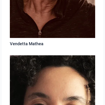
Vendetta Mathea