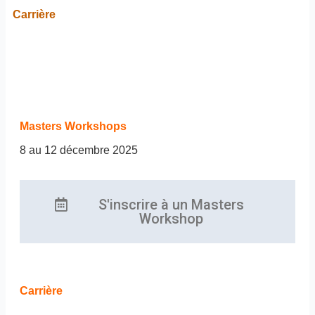
Carrière
Masters Workshops
8 au 12 décembre 2025
S'inscrire à un Masters
Workshop
Carrière