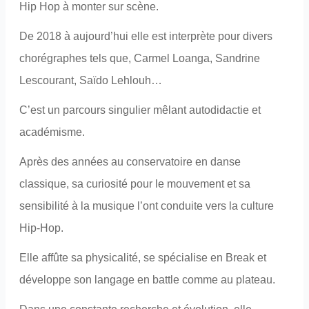
Hip Hop à monter sur scène.
De 2018 à aujourd’hui elle est interprète pour divers
chorégraphes tels que, Carmel Loanga, Sandrine
Lescourant, Saïdo Lehlouh…
C’est un parcours singulier mêlant autodidactie et
académisme.
Après des années au conservatoire en danse
classique, sa curiosité pour le mouvement et sa
sensibilité à la musique l’ont conduite vers la culture
Hip-Hop.
Elle affûte sa physicalité, se spécialise en Break et
développe son langage en battle comme au plateau.