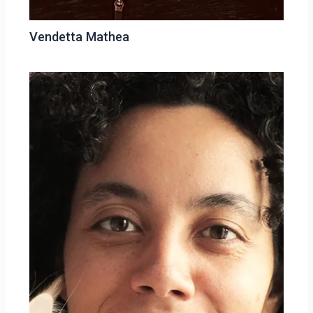
Vendetta Mathea