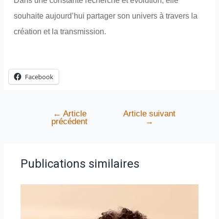
Dans une constante recherche et évolution, elle
souhaite aujourd’hui partager son univers à travers la
création et la transmission.
Facebook
←
Article
Article suivant
précédent
→
Publications similaires