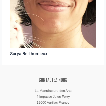
Surya Berthomieux
CONTACTEZ-NOUS
La Manufacture des Arts
4 Impasse Jules Ferry
15000 Aurillac France