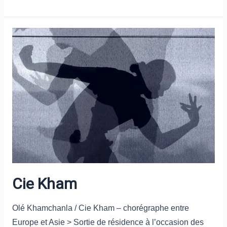
Cie
Kham
Cie Kham
Olé Khamchanla / Cie Kham – chorégraphe entre
Europe et Asie > Sortie de résidence à l’occasion des