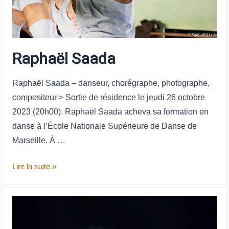
Raphaël Saada
Raphaël Saada – danseur, chorégraphe, photographe,
compositeur > Sortie de résidence le jeudi 26 octobre
2023 (20h00). Raphaël Saada acheva sa formation en
danse à l’École Nationale Supérieure de Danse de
Marseille. À …
Lire la suite »
Béatrice
Debrabant