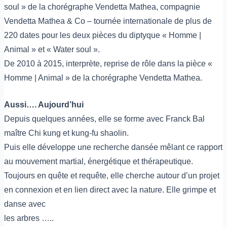
soul » de la chorégraphe Vendetta Mathea, compagnie
Vendetta Mathea & Co – tournée internationale de plus de
220 dates pour les deux pièces du diptyque « Homme |
Animal » et « Water soul ».
De 2010 à 2015, interprète, reprise de rôle dans la pièce «
Homme | Animal » de la chorégraphe Vendetta Mathea.
Aussi…. Aujourd’hui
Depuis quelques années, elle se forme avec Franck Bal
maître Chi kung et kung-fu shaolin.
Puis elle développe une recherche dansée mêlant ce rapport
au mouvement martial, énergétique et thérapeutique.
Toujours en quête et requête, elle cherche autour d’un projet
en connexion et en lien direct avec la nature. Elle grimpe et
danse avec
les arbres …..