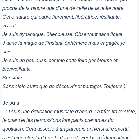
proche de la nature que d’une de celle de la boîte noire.
Cette nature qui cadre librement, libératrice, résiliante,
vivante.
Je suis dynamique. Silencieuse. Observant sans limite.
J’aime la magie de l’instant, éphémère mais engagée je
suis.
Je suis un peu aussi comme cette folie généreuse et
bienveillante.
Sensible.
Sans cible autre que de découvrir et partager. Toujours.)”
Je suis
” Et suis une éducation musicale d’abord. La flûte traversière,
le chant et les percussions font partis prenantes du
quotidien. Cela associé à un parcours universitaire sportif,
c’est bien plus tard que la danse devient le médium ultime,