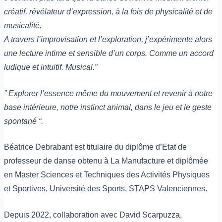
créatif, révélateur d’expression, à la fois de physicalité et de
musicalité.
A travers l’improvisation et l’exploration, j’expérimente alors
une lecture intime et sensible d’un corps. Comme un accord
ludique et intuitif. Musical.”
” Explorer l’essence même du mouvement et revenir à notre
base intérieure, notre instinct animal, dans le jeu et le geste
spontané “.
Béatrice Debrabant est titulaire du diplôme d’Etat de
professeur de danse obtenu à La Manufacture et diplômée
en Master Sciences et Techniques des Activités Physiques
et Sportives, Université des Sports, STAPS Valenciennes.
Depuis 2022, collaboration avec David Scarpuzza,