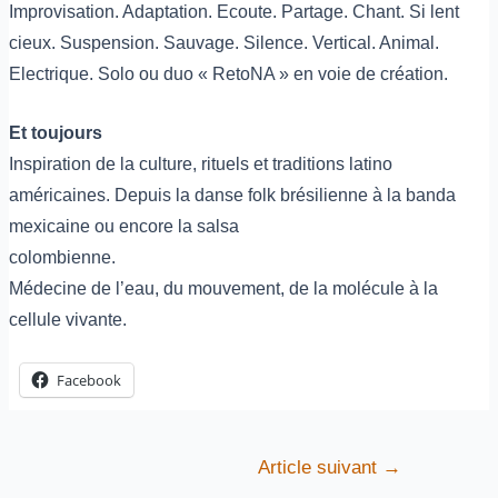
Improvisation. Adaptation. Ecoute. Partage. Chant. Si lent
cieux. Suspension. Sauvage. Silence. Vertical. Animal.
Electrique. Solo ou duo « RetoNA » en voie de création.
Et toujours
Inspiration de la culture, rituels et traditions latino
américaines. Depuis la danse folk brésilienne à la banda
mexicaine ou encore la salsa
colombienne.
Médecine de l’eau, du mouvement, de la molécule à la
cellule vivante.
Facebook
Article suivant
→