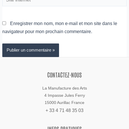
Internet
Enregistrer mon nom, mon e-mail et mon site dans le
navigateur pour mon prochain commentaire.
CONTACTEZ-NOUS
La Manufacture des Arts
4 Impasse Jules Ferry
15000 Aurillac France
+ 33 4 71 48 35 03
INFOS PRATIQUES