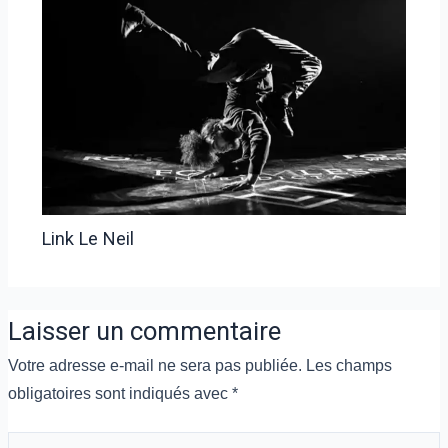
Link Le Neil
Laisser un commentaire
Votre adresse e-mail ne sera pas publiée.
Les champs
obligatoires sont indiqués avec
*
Écrivez