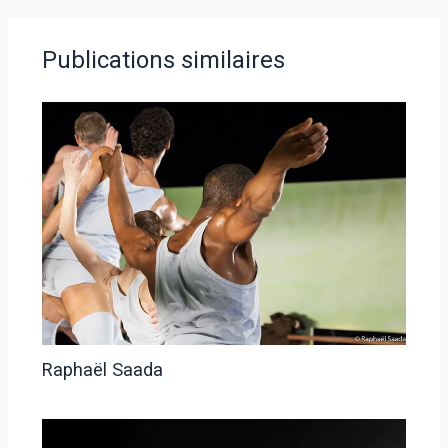
Publications similaires
Raphaël Saada